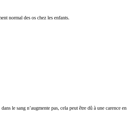
ent normal des os chez les enfants.
dans le sang n’augmente pas, cela peut être dû à une carence en