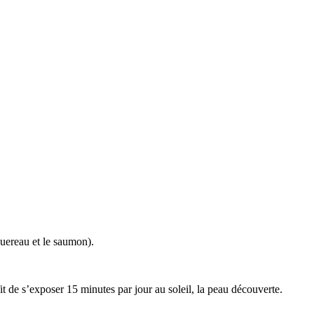
uereau et le saumon).
it de s’exposer 15 minutes par jour au soleil, la peau découverte.