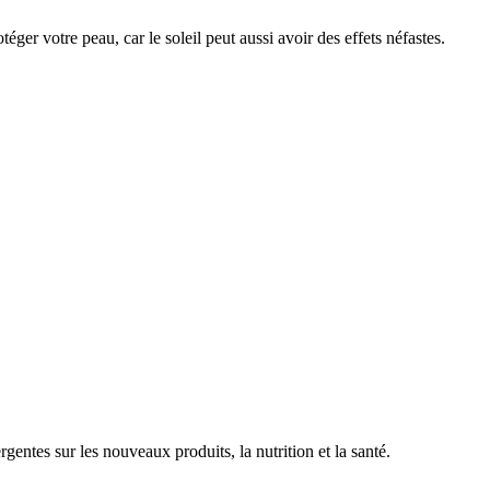
er votre peau, car le soleil peut aussi avoir des effets néfastes.
entes sur les nouveaux produits, la nutrition et la santé.