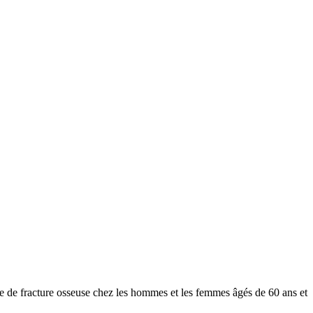
sque de fracture osseuse chez les hommes et les femmes âgés de 60 ans et