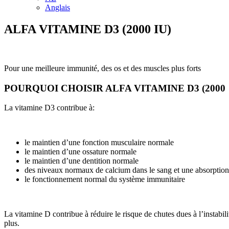
Anglais
ALFA VITAMINE D3 (2000 IU)
Pour une meilleure immunité, des os et des muscles plus forts
POURQUOI CHOISIR ALFA VITAMINE D3 (2000 
La vitamine D3 contribue à:
le maintien d’une fonction musculaire normale
le maintien d’une ossature normale
le maintien d’une dentition normale
des niveaux normaux de calcium dans le sang et une absorption
le fonctionnement normal du système immunitaire
La vitamine D contribue à réduire le risque de chutes dues à l’instabil
plus.